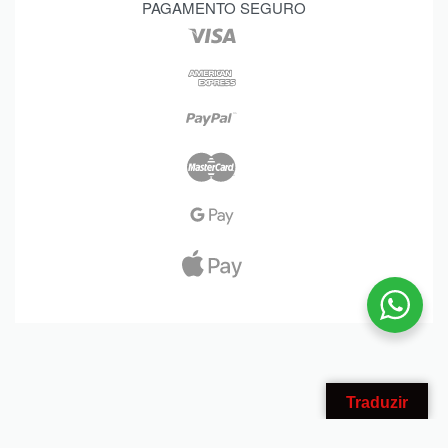
PAGAMENTO SEGURO
Traduzir