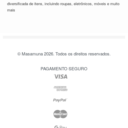
diversificada de itens, incluindo roupas, eletrônicos, móveis e muito
mais
© Masamuna 2026. Todos os direitos reservados.
PAGAMENTO SEGURO