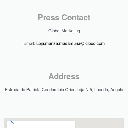
Press Contact
Global Marketing
Email:
Loja.manza.masamuna@icloud.com
Address
Estrada do Patriota Condominio Orion Loja N 5, Luanda, Angola