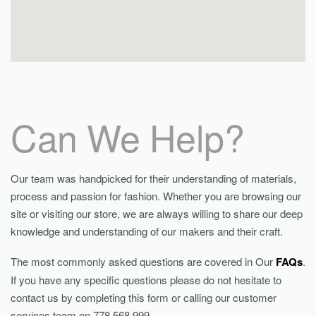
Can We Help?
Our team was handpicked for their understanding of materials,
process and passion for fashion. Whether you are browsing our
site or visiting our store, we are always willing to share our deep
knowledge and understanding of our makers and their craft.
The most commonly asked questions are covered in Our
FAQs
.
If you have any specific questions please do not hesitate to
contact us by completing this form or calling our customer
services team on 778 568 999.