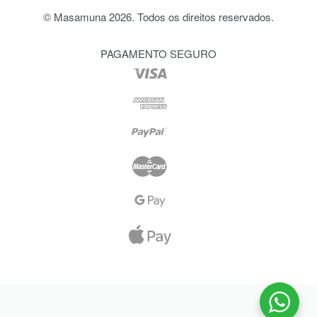
© Masamuna 2026. Todos os direitos reservados.
PAGAMENTO SEGURO