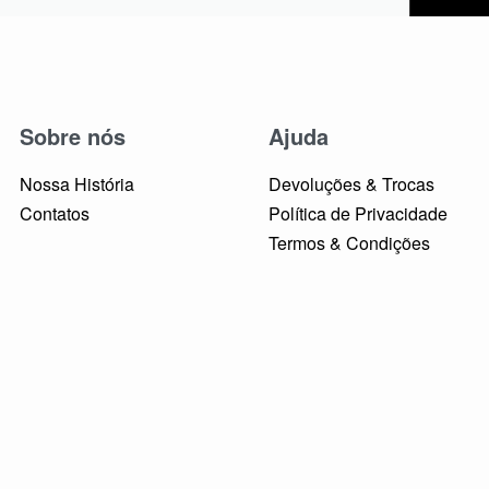
Sobre nós
Ajuda
Nossa História
Devoluções & Trocas
Contatos
Política de Privacidade
Termos & Condições