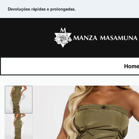
Devoluções rápidas e prolongadas.
Home