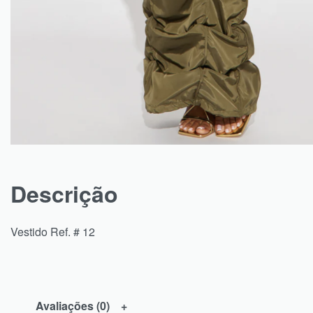
Descrição
Vestido Ref. # 12
Avaliações (0)