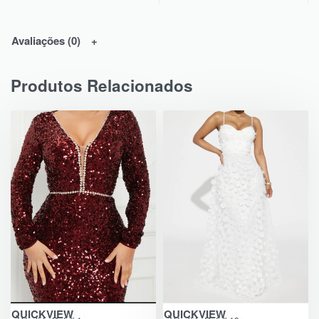
Avaliações (0)
Produtos Relacionados
QUICKVIEW
QUICKVIEW