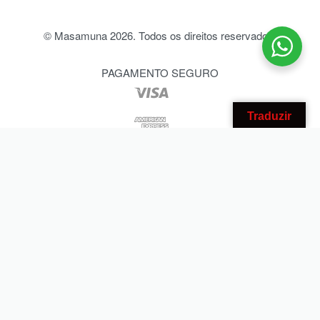
© Masamuna 2026. Todos os direitos reservados.
PAGAMENTO SEGURO
Traduzir