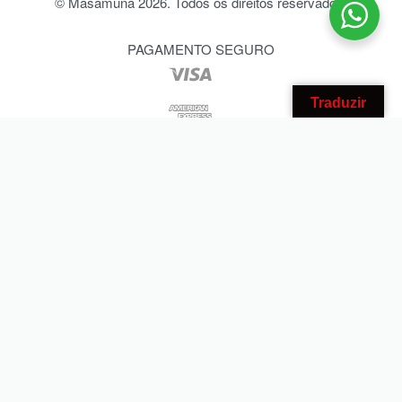
© Masamuna 2026. Todos os direitos reservados.
PAGAMENTO SEGURO
Traduzir