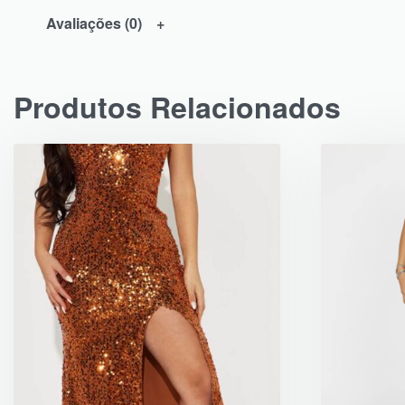
Avaliações (0)
Produtos Relacionados