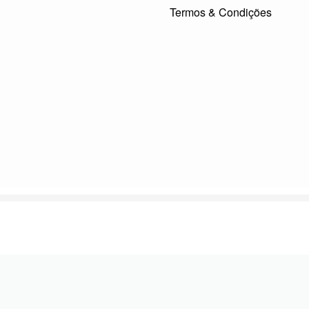
Termos & Condições