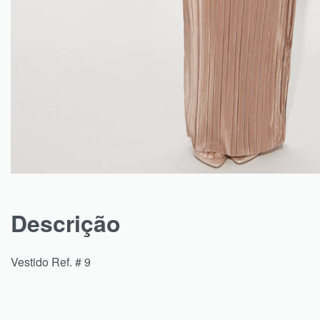
Descrição
Vestido Ref. # 9