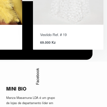
Vestido Ref. # 19
69.000
Kz
Facebook
MINI BIO
Manza Masamuna LDA é um grupo
de lojas de departamento líder em