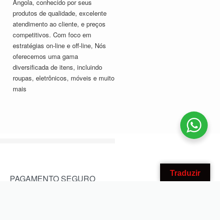
Angola, conhecido por seus
produtos de qualidade, excelente
atendimento ao cliente, e preços
competitivos. Com foco em
estratégias on-line e off-line, Nós
oferecemos uma gama
diversificada de itens, incluindo
roupas, eletrônicos, móveis e muito
mais
Traduzir
PAGAMENTO SEGURO