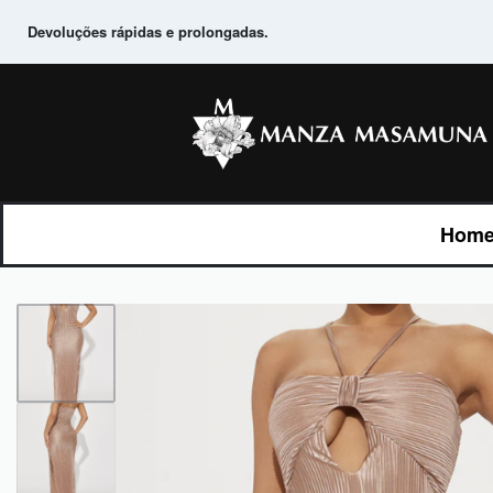
Devoluções rápidas e prolongadas.
Home