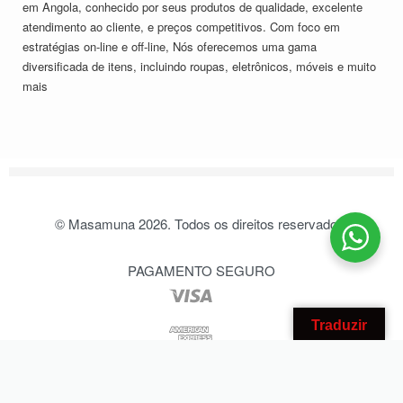
em Angola, conhecido por seus produtos de qualidade, excelente
atendimento ao cliente, e preços competitivos. Com foco em
estratégias on-line e off-line, Nós oferecemos uma gama
diversificada de itens, incluindo roupas, eletrônicos, móveis e muito
mais
© Masamuna 2026. Todos os direitos reservados.
PAGAMENTO SEGURO
Traduzir