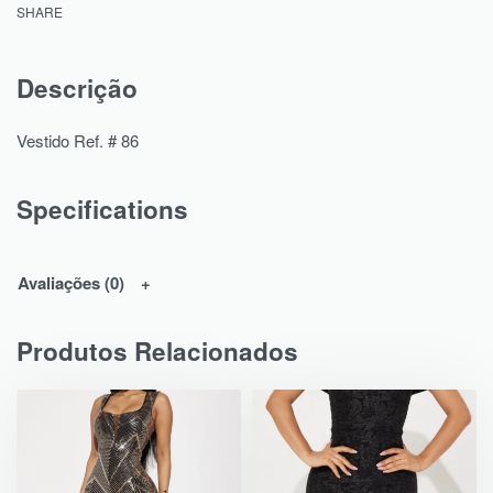
SHARE
Descrição
Vestido Ref. # 86
Specifications
Avaliações (0)
Produtos Relacionados