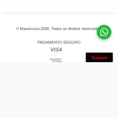
© Masamuna 2026. Todos os direitos reservados.
PAGAMENTO SEGURO
Traduzir