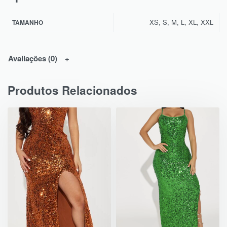
XS, S, M, L, XL, XXL
TAMANHO
Avaliações (0)
Produtos Relacionados