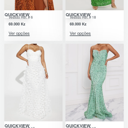
QUICKVIEW
QUICKVIEW
Vestido Ref. # 6
Vestido Ref. # 18
69.000
Kz
69.000
Kz
Ver opções
Ver opções
QUICKVIEW
QUICKVIEW